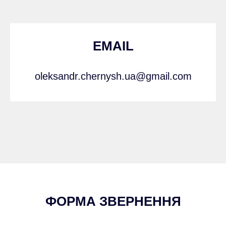
EMAIL
oleksandr.chernysh.ua@gmail.com
ФОРМА ЗВЕРНЕННЯ