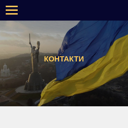
КОНТАКТИ