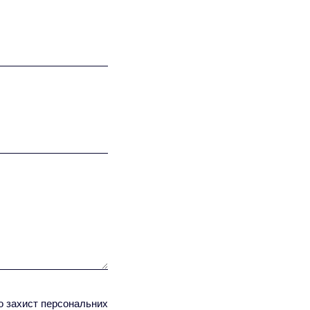
ро захист персональних