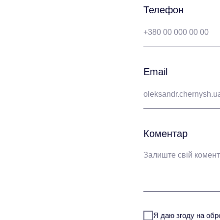
Телефон
Email
Коментар
Я даю згоду на обр