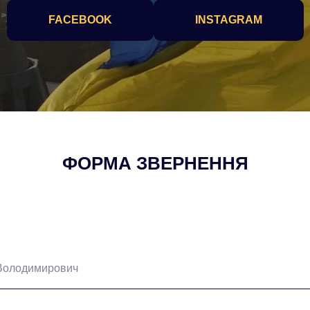
FACEBOOK
INSTAGRAM
ФОРМА ЗВЕРНЕННЯ