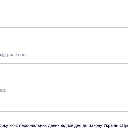
обку моїх персональних даних відповідно до Закону України «П